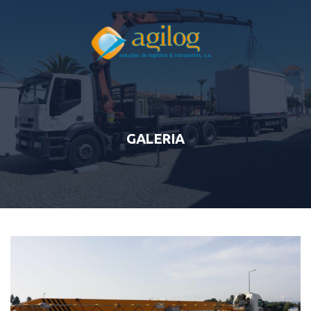
GALERIA